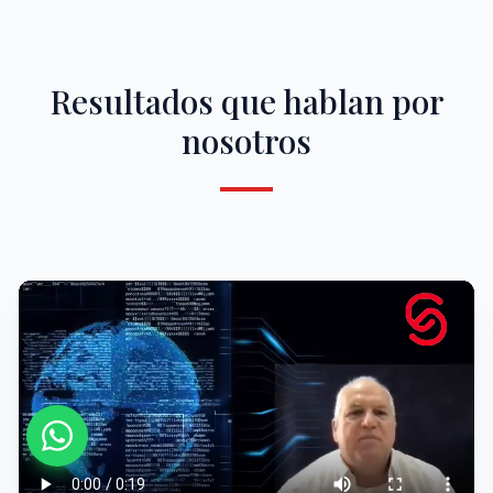
Resultados que hablan por
nosotros