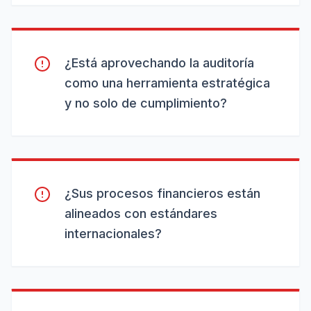
¿Está aprovechando la auditoría
como una herramienta estratégica
y no solo de cumplimiento?
¿Sus procesos financieros están
alineados con estándares
internacionales?