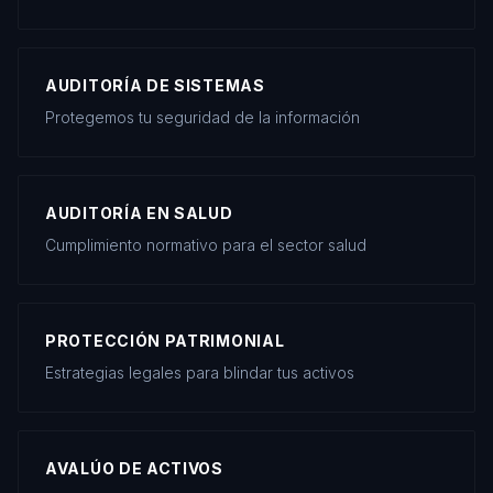
AUDITORÍA DE SISTEMAS
Protegemos tu seguridad de la información
AUDITORÍA EN SALUD
Cumplimiento normativo para el sector salud
PROTECCIÓN PATRIMONIAL
Estrategias legales para blindar tus activos
AVALÚO DE ACTIVOS