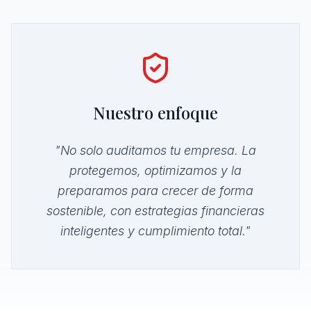
Nuestro enfoque
"No solo auditamos tu empresa. La
protegemos, optimizamos y la
preparamos para crecer de forma
sostenible, con estrategias financieras
inteligentes y cumplimiento total."