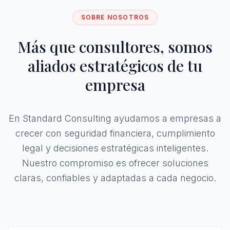
SOBRE NOSOTROS
Más que consultores, somos
aliados estratégicos de tu
empresa
En Standard Consulting ayudamos a empresas a
crecer con seguridad financiera, cumplimiento
legal y decisiones estratégicas inteligentes.
Nuestro compromiso es ofrecer soluciones
claras, confiables y adaptadas a cada negocio.