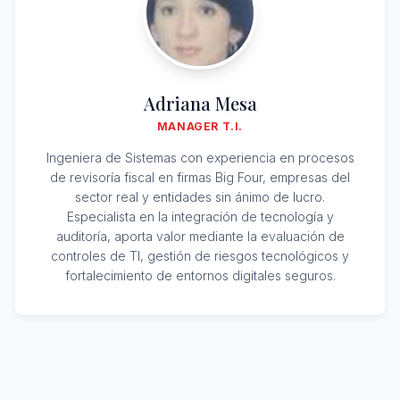
Adriana Mesa
MANAGER T.I.
Ingeniera de Sistemas con experiencia en procesos
de revisoría fiscal en firmas Big Four, empresas del
sector real y entidades sin ánimo de lucro.
Especialista en la integración de tecnología y
auditoría, aporta valor mediante la evaluación de
controles de TI, gestión de riesgos tecnológicos y
fortalecimiento de entornos digitales seguros.