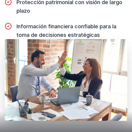
Protección patrimonial con visión de largo
plazo
Información financiera confiable para la
toma de decisiones estratégicas