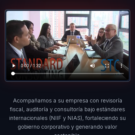
Acompañamos a su empresa con revisoría
fiscal, auditoría y consultoría bajo estándares
internacionales (NIIF y NIAS), fortaleciendo su
gobierno corporativo y generando valor