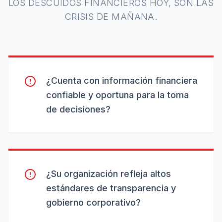
LOS DESCUIDOS FINANCIEROS HOY, SON LAS
CRISIS DE MAÑANA.
¿Cuenta con información financiera
confiable y oportuna para la toma
de decisiones?
¿Su organización refleja altos
estándares de transparencia y
gobierno corporativo?