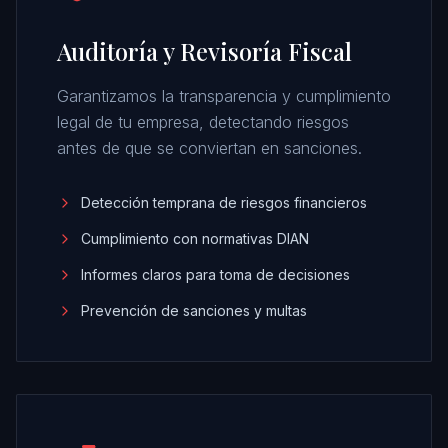
Auditoría y Revisoría Fiscal
Garantizamos la transparencia y cumplimiento
legal de tu empresa, detectando riesgos
antes de que se conviertan en sanciones.
Detección temprana de riesgos financieros
Cumplimiento con normativas DIAN
Informes claros para toma de decisiones
Prevención de sanciones y multas