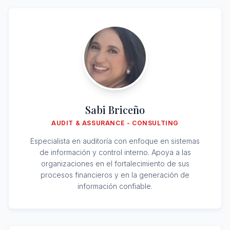
Sabi Briceño
AUDIT & ASSURANCE - CONSULTING
Especialista en auditoría con enfoque en sistemas
de información y control interno. Apoya a las
organizaciones en el fortalecimiento de sus
procesos financieros y en la generación de
información confiable.