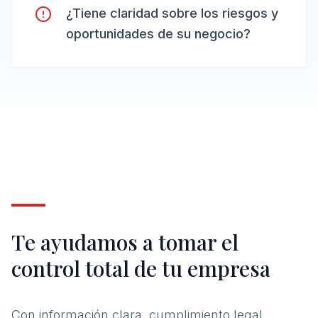
¿Tiene claridad sobre los riesgos y
oportunidades de su negocio?
Te ayudamos a tomar el
control total de tu empresa
Con información clara, cumplimiento legal