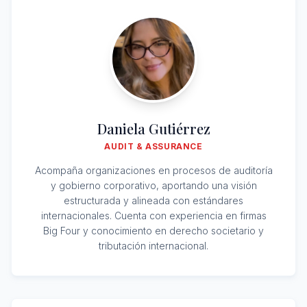
Daniela Gutiérrez
AUDIT & ASSURANCE
Acompaña organizaciones en procesos de auditoría
y gobierno corporativo, aportando una visión
estructurada y alineada con estándares
internacionales. Cuenta con experiencia en firmas
Big Four y conocimiento en derecho societario y
tributación internacional.