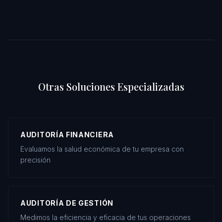
Otras Soluciones Especializadas
AUDITORÍA FINANCIERA
Evaluamos la salud económica de tu empresa con
precisión
AUDITORÍA DE GESTIÓN
Medimos la eficiencia y eficacia de tus operaciones