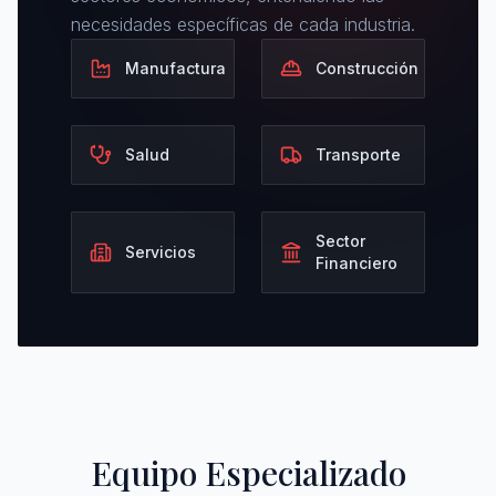
necesidades específicas de cada industria.
Manufactura
Construcción
Salud
Transporte
Sector
Servicios
Financiero
Equipo Especializado