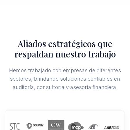
Aliados estratégicos que
respaldan nuestro trabajo
Hemos trabajado con empresas de diferentes
sectores, brindando soluciones confiables en
auditoría, consultoría y asesoría financiera.