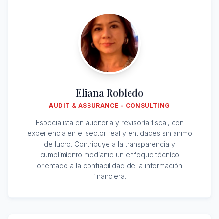
Eliana Robledo
AUDIT & ASSURANCE - CONSULTING
Especialista en auditoría y revisoría fiscal, con
experiencia en el sector real y entidades sin ánimo
de lucro. Contribuye a la transparencia y
cumplimiento mediante un enfoque técnico
orientado a la confiabilidad de la información
financiera.