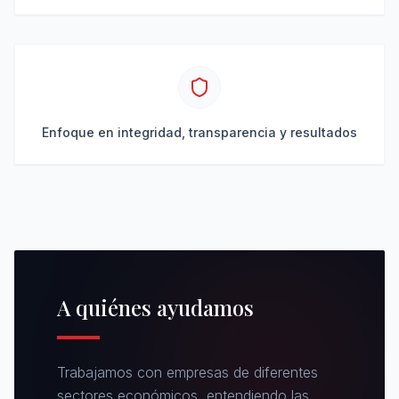
Enfoque en integridad, transparencia y resultados
A quiénes ayudamos
Trabajamos con empresas de diferentes
sectores económicos, entendiendo las