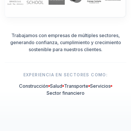
Trabajamos con empresas de múltiples sectores,
generando confianza, cumplimiento y crecimiento
sostenible para nuestros clientes.
EXPERIENCIA EN SECTORES COMO:
Construcción
Salud
Transporte
Servicios
Sector financiero