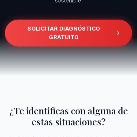
sostenible.
SOLICITAR DIAGNÓSTICO
GRATUITO
¿Te identificas con alguna de
estas situaciones?