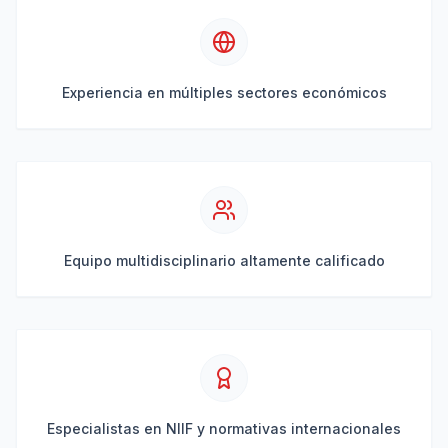
Experiencia en múltiples sectores económicos
Equipo multidisciplinario altamente calificado
Especialistas en NIIF y normativas internacionales