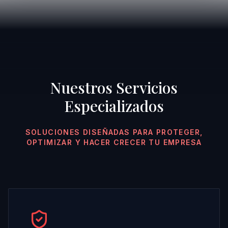
Nuestros Servicios
Especializados
SOLUCIONES DISEÑADAS PARA PROTEGER,
OPTIMIZAR Y HACER CRECER TU EMPRESA