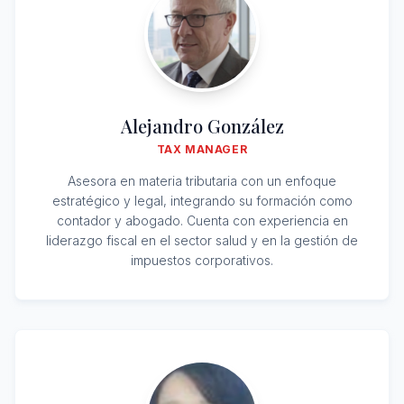
Alejandro González
TAX MANAGER
Asesora en materia tributaria con un enfoque
estratégico y legal, integrando su formación como
contador y abogado. Cuenta con experiencia en
liderazgo fiscal en el sector salud y en la gestión de
impuestos corporativos.