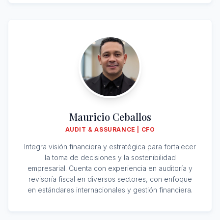
Mauricio Ceballos
AUDIT & ASSURANCE | CFO
Integra visión financiera y estratégica para fortalecer
la toma de decisiones y la sostenibilidad
empresarial. Cuenta con experiencia en auditoría y
revisoría fiscal en diversos sectores, con enfoque
en estándares internacionales y gestión financiera.