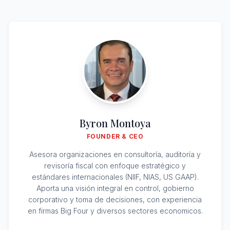
Byron Montoya
FOUNDER & CEO
Asesora organizaciones en consultoría, auditoría y
revisoría fiscal con enfoque estratégico y
estándares internacionales (NIIF, NIAS, US GAAP).
Aporta una visión integral en control, gobierno
corporativo y toma de decisiones, con experiencia
en firmas Big Four y diversos sectores economicos.