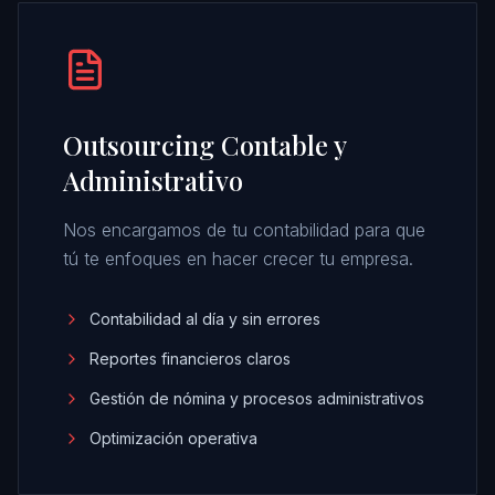
Outsourcing Contable y
Administrativo
Nos encargamos de tu contabilidad para que
tú te enfoques en hacer crecer tu empresa.
Contabilidad al día y sin errores
Reportes financieros claros
Gestión de nómina y procesos administrativos
Optimización operativa