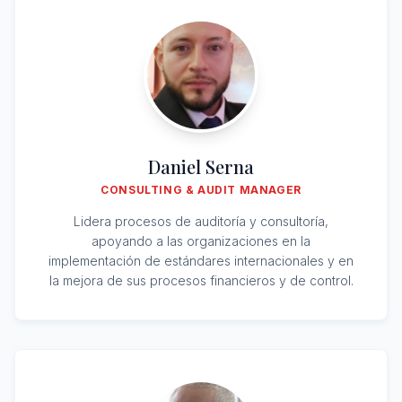
Daniel Serna
CONSULTING & AUDIT MANAGER
Lidera procesos de auditoría y consultoría,
apoyando a las organizaciones en la
implementación de estándares internacionales y en
la mejora de sus procesos financieros y de control.