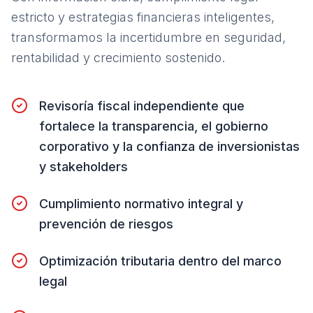
estricto y estrategias financieras inteligentes,
transformamos la incertidumbre en seguridad,
rentabilidad y crecimiento sostenido.
Revisoría fiscal independiente que
fortalece la transparencia, el gobierno
corporativo y la confianza de inversionistas
y stakeholders
Cumplimiento normativo integral y
prevención de riesgos
Optimización tributaria dentro del marco
legal