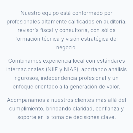
Nuestro equipo está conformado por
profesionales altamente calificados en auditoría,
revisoría fiscal y consultoría, con sólida
formación técnica y visión estratégica del
negocio.
Combinamos experiencia local con estándares
internacionales (NIIF y NIAS), aportando análisis
rigurosos, independencia profesional y un
enfoque orientado a la generación de valor.
Acompañamos a nuestros clientes más allá del
cumplimiento, brindando claridad, confianza y
soporte en la toma de decisiones clave.