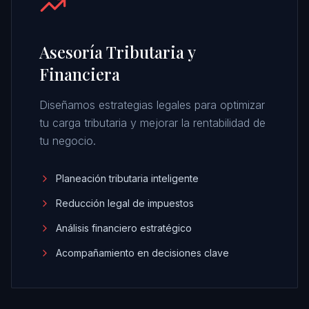
Asesoría Tributaria y
Financiera
Diseñamos estrategias legales para optimizar
tu carga tributaria y mejorar la rentabilidad de
tu negocio.
Planeación tributaria inteligente
Reducción legal de impuestos
Análisis financiero estratégico
Acompañamiento en decisiones clave