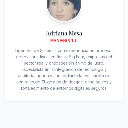
Adriana Mesa
MANAGER T.I.
Ingeniera de Sistemas con experiencia en procesos
de revisoría fiscal en firmas Big Four, empresas del
sector real y entidades sin ánimo de lucro.
Especialista en la integración de tecnología y
auditoría, aporta valor mediante la evaluación de
controles de TI, gestión de riesgos tecnológicos y
fortalecimiento de entornos digitales seguros.