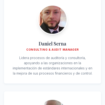
Daniel Serna
CONSULTING & AUDIT MANAGER
Lidera procesos de auditoría y consultoría,
apoyando a las organizaciones en la
implementación de estándares internacionales y en
la mejora de sus procesos financieros y de control.