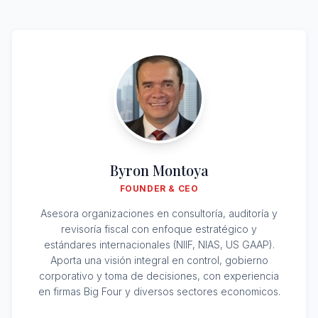
Byron Montoya
FOUNDER & CEO
Asesora organizaciones en consultoría, auditoría y
revisoría fiscal con enfoque estratégico y
estándares internacionales (NIIF, NIAS, US GAAP).
Aporta una visión integral en control, gobierno
corporativo y toma de decisiones, con experiencia
en firmas Big Four y diversos sectores economicos.