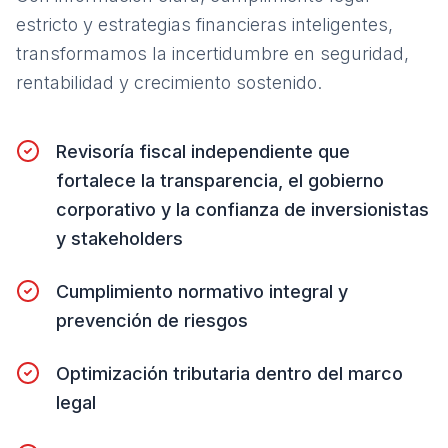
estricto y estrategias financieras inteligentes,
transformamos la incertidumbre en seguridad,
rentabilidad y crecimiento sostenido.
Revisoría fiscal independiente que
fortalece la transparencia, el gobierno
corporativo y la confianza de inversionistas
y stakeholders
Cumplimiento normativo integral y
prevención de riesgos
Optimización tributaria dentro del marco
legal