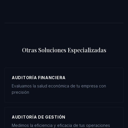
Otras Soluciones Especializadas
AUDITORÍA FINANCIERA
Evaluamos la salud económica de tu empresa con
precisión
AUDITORÍA DE GESTIÓN
Medimos la eficiencia y eficacia de tus operaciones