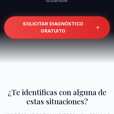
sostenible.
SOLICITAR DIAGNÓSTICO
GRATUITO
¿Te identificas con alguna de
estas situaciones?