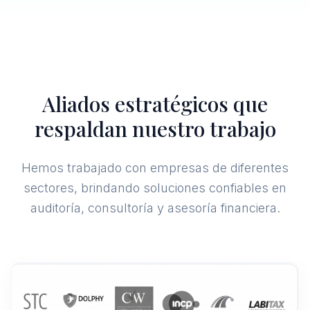
Aliados estratégicos que
respaldan nuestro trabajo
Hemos trabajado con empresas de diferentes
sectores, brindando soluciones confiables en
auditoría, consultoría y asesoría financiera.