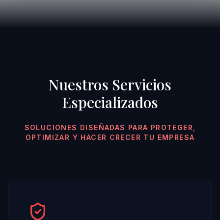
Nuestros Servicios
Especializados
SOLUCIONES DISEÑADAS PARA PROTEGER,
OPTIMIZAR Y HACER CRECER TU EMPRESA