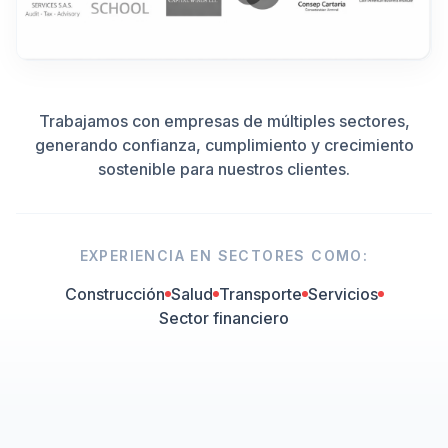
Trabajamos con empresas de múltiples sectores,
generando confianza, cumplimiento y crecimiento
sostenible para nuestros clientes.
EXPERIENCIA EN SECTORES COMO:
Construcción
Salud
Transporte
Servicios
Sector financiero