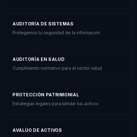
AUDITORÍA DE SISTEMAS
Protegemos tu seguridad de la información
AUDITORÍA EN SALUD
Cumplimiento normativo para el sector salud
PROTECCIÓN PATRIMONIAL
Estrategias legales para blindar tus activos
AVALÚO DE ACTIVOS