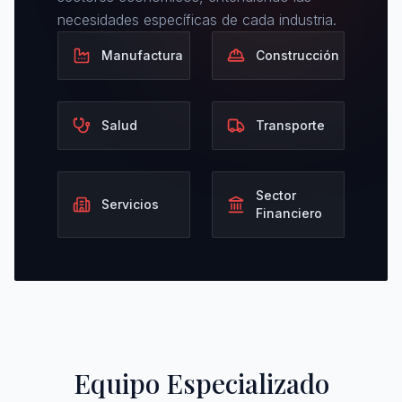
necesidades específicas de cada industria.
Manufactura
Construcción
Salud
Transporte
Sector
Servicios
Financiero
Equipo Especializado