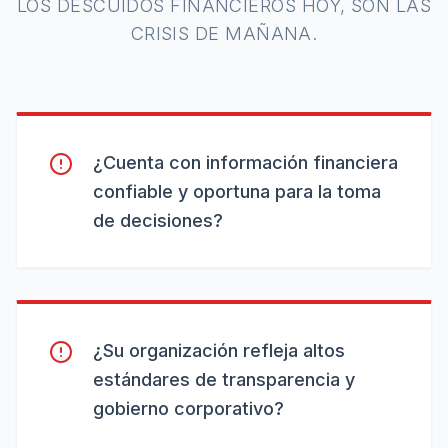
LOS DESCUIDOS FINANCIEROS HOY, SON LAS
CRISIS DE MAÑANA.
¿Cuenta con información financiera
confiable y oportuna para la toma
de decisiones?
¿Su organización refleja altos
estándares de transparencia y
gobierno corporativo?