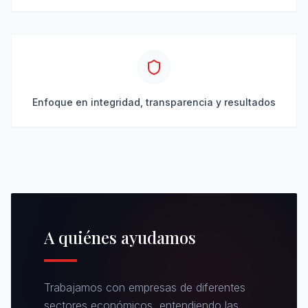
Enfoque en integridad, transparencia y resultados
A quiénes ayudamos
Trabajamos con empresas de diferentes
sectores económicos, entendiendo las