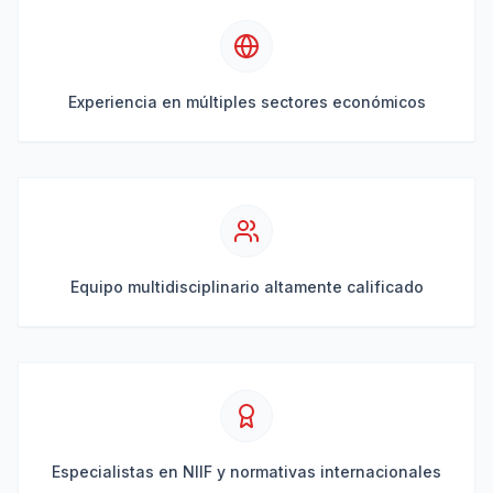
Experiencia en múltiples sectores económicos
Equipo multidisciplinario altamente calificado
Especialistas en NIIF y normativas internacionales