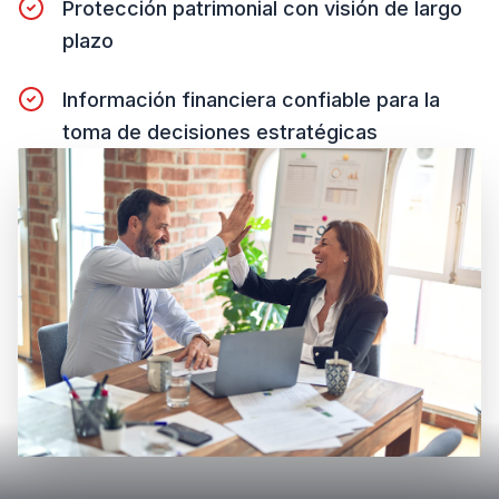
Protección patrimonial con visión de largo
plazo
Información financiera confiable para la
toma de decisiones estratégicas