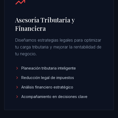
Asesoría Tributaria y
Financiera
Diseñamos estrategias legales para optimizar
tu carga tributaria y mejorar la rentabilidad de
tu negocio.
Planeación tributaria inteligente
Reducción legal de impuestos
Análisis financiero estratégico
Acompañamiento en decisiones clave