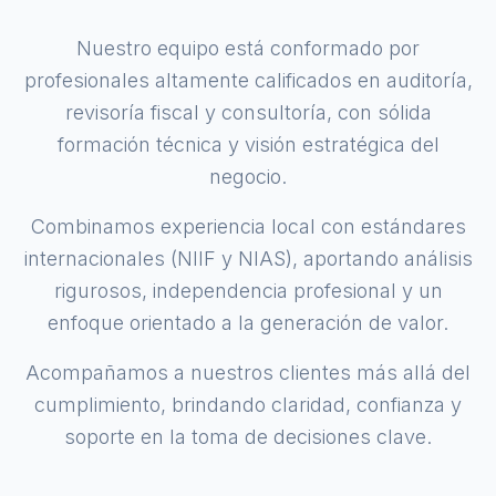
Nuestro equipo está conformado por
profesionales altamente calificados en auditoría,
revisoría fiscal y consultoría, con sólida
formación técnica y visión estratégica del
negocio.
Combinamos experiencia local con estándares
internacionales (NIIF y NIAS), aportando análisis
rigurosos, independencia profesional y un
enfoque orientado a la generación de valor.
Acompañamos a nuestros clientes más allá del
cumplimiento, brindando claridad, confianza y
soporte en la toma de decisiones clave.