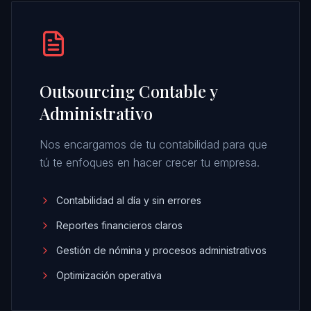
Outsourcing Contable y
Administrativo
Nos encargamos de tu contabilidad para que
tú te enfoques en hacer crecer tu empresa.
Contabilidad al día y sin errores
Reportes financieros claros
Gestión de nómina y procesos administrativos
Optimización operativa