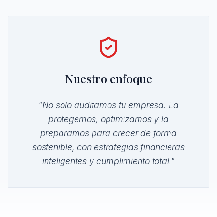
Nuestro enfoque
"No solo auditamos tu empresa. La
protegemos, optimizamos y la
preparamos para crecer de forma
sostenible, con estrategias financieras
inteligentes y cumplimiento total."