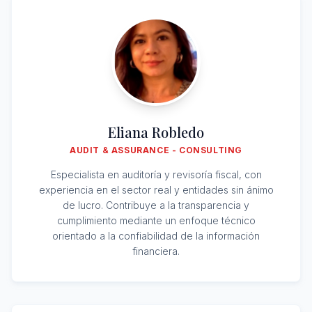
Eliana Robledo
AUDIT & ASSURANCE - CONSULTING
Especialista en auditoría y revisoría fiscal, con
experiencia en el sector real y entidades sin ánimo
de lucro. Contribuye a la transparencia y
cumplimiento mediante un enfoque técnico
orientado a la confiabilidad de la información
financiera.