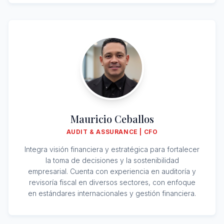
Mauricio Ceballos
AUDIT & ASSURANCE | CFO
Integra visión financiera y estratégica para fortalecer
la toma de decisiones y la sostenibilidad
empresarial. Cuenta con experiencia en auditoría y
revisoría fiscal en diversos sectores, con enfoque
en estándares internacionales y gestión financiera.