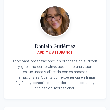
Daniela Gutiérrez
AUDIT & ASSURANCE
Acompaña organizaciones en procesos de auditoría
y gobierno corporativo, aportando una visión
estructurada y alineada con estándares
internacionales. Cuenta con experiencia en firmas
Big Four y conocimiento en derecho societario y
tributación internacional.