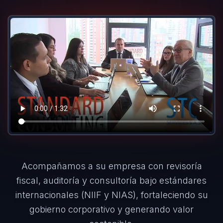
Acompañamos a su empresa con revisoría
fiscal, auditoría y consultoría bajo estándares
internacionales (NIIF y NIAS), fortaleciendo su
gobierno corporativo y generando valor