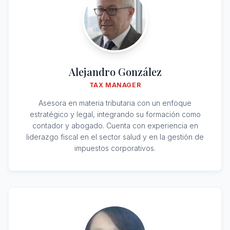
Alejandro González
TAX MANAGER
Asesora en materia tributaria con un enfoque
estratégico y legal, integrando su formación como
contador y abogado. Cuenta con experiencia en
liderazgo fiscal en el sector salud y en la gestión de
impuestos corporativos.