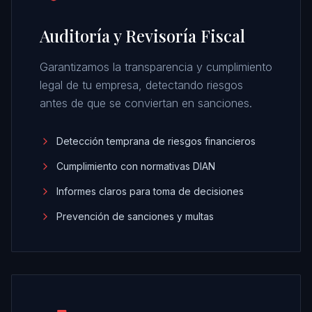
Auditoría y Revisoría Fiscal
Garantizamos la transparencia y cumplimiento
legal de tu empresa, detectando riesgos
antes de que se conviertan en sanciones.
Detección temprana de riesgos financieros
Cumplimiento con normativas DIAN
Informes claros para toma de decisiones
Prevención de sanciones y multas