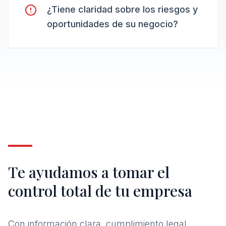
¿Tiene claridad sobre los riesgos y
oportunidades de su negocio?
Te ayudamos a tomar el
control total de tu empresa
Con información clara, cumplimiento legal