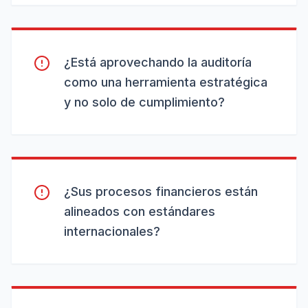
¿Está aprovechando la auditoría
como una herramienta estratégica
y no solo de cumplimiento?
¿Sus procesos financieros están
alineados con estándares
internacionales?