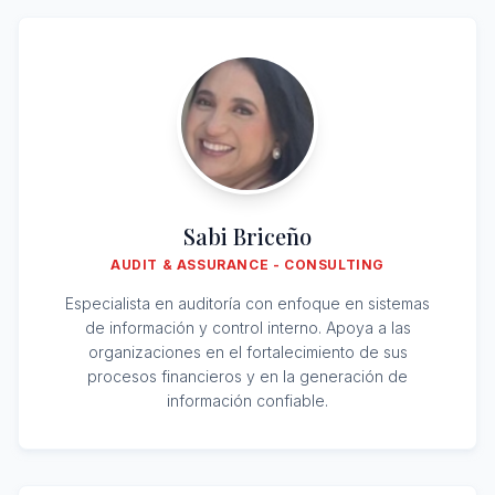
Sabi Briceño
AUDIT & ASSURANCE - CONSULTING
Especialista en auditoría con enfoque en sistemas
de información y control interno. Apoya a las
organizaciones en el fortalecimiento de sus
procesos financieros y en la generación de
información confiable.