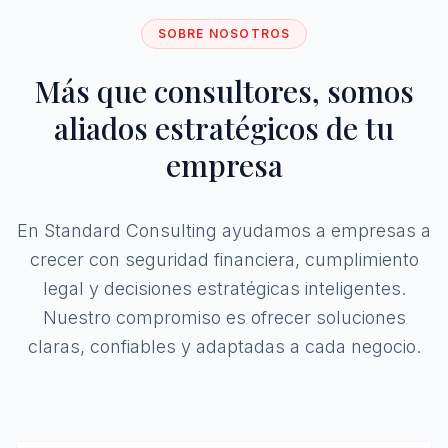
SOBRE NOSOTROS
Más que consultores, somos
aliados estratégicos de tu
empresa
En Standard Consulting ayudamos a empresas a
crecer con seguridad financiera, cumplimiento
legal y decisiones estratégicas inteligentes.
Nuestro compromiso es ofrecer soluciones
claras, confiables y adaptadas a cada negocio.