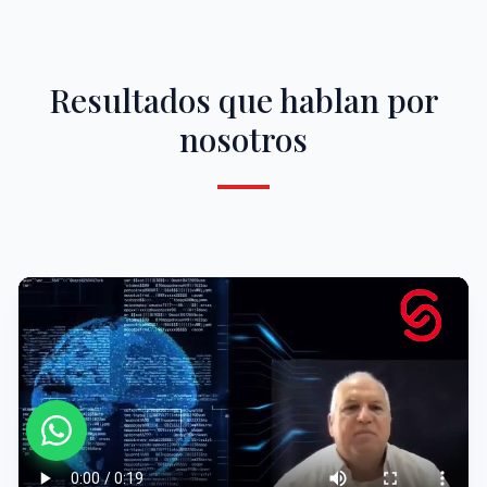
Resultados que hablan por
nosotros