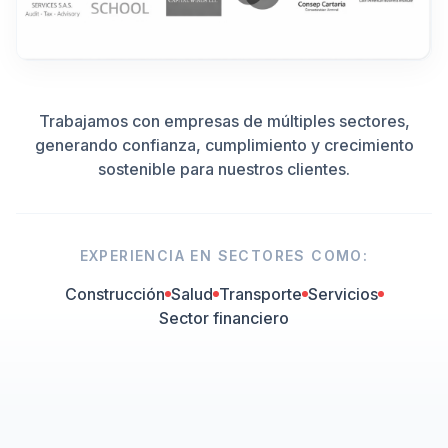
Trabajamos con empresas de múltiples sectores,
generando confianza, cumplimiento y crecimiento
sostenible para nuestros clientes.
EXPERIENCIA EN SECTORES COMO:
Construcción
Salud
Transporte
Servicios
Sector financiero