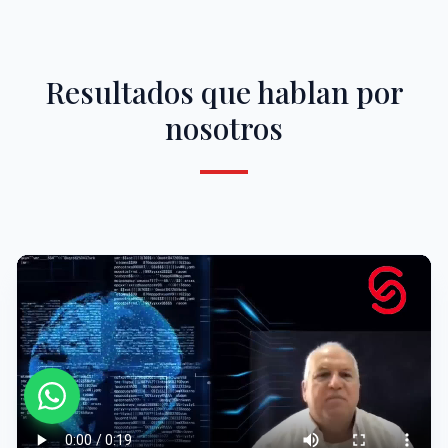
Resultados que hablan por
nosotros