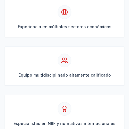
Experiencia en múltiples sectores económicos
Equipo multidisciplinario altamente calificado
Especialistas en NIIF y normativas internacionales