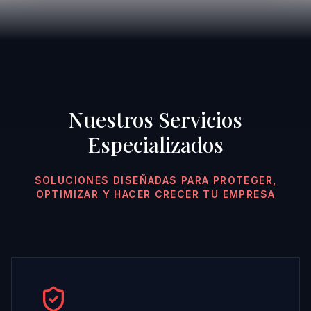
Nuestros Servicios
Especializados
SOLUCIONES DISEÑADAS PARA PROTEGER,
OPTIMIZAR Y HACER CRECER TU EMPRESA