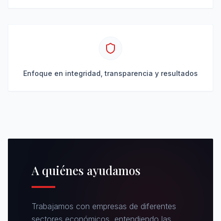
Enfoque en integridad, transparencia y resultados
A quiénes ayudamos
Trabajamos con empresas de diferentes
sectores económicos, entendiendo las