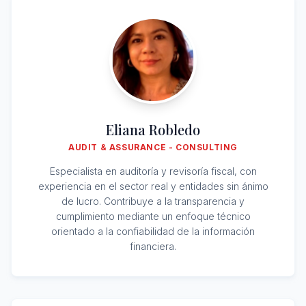
Eliana Robledo
AUDIT & ASSURANCE - CONSULTING
Especialista en auditoría y revisoría fiscal, con
experiencia en el sector real y entidades sin ánimo
de lucro. Contribuye a la transparencia y
cumplimiento mediante un enfoque técnico
orientado a la confiabilidad de la información
financiera.