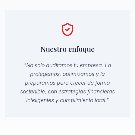
Nuestro enfoque
"No solo auditamos tu empresa. La
protegemos, optimizamos y la
preparamos para crecer de forma
sostenible, con estrategias financieras
inteligentes y cumplimiento total."