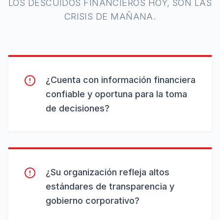
LOS DESCUIDOS FINANCIEROS HOY, SON LAS
CRISIS DE MAÑANA.
¿Cuenta con información financiera
confiable y oportuna para la toma
de decisiones?
¿Su organización refleja altos
estándares de transparencia y
gobierno corporativo?