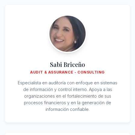
Sabi Briceño
AUDIT & ASSURANCE - CONSULTING
Especialista en auditoría con enfoque en sistemas
de información y control interno. Apoya a las
organizaciones en el fortalecimiento de sus
procesos financieros y en la generación de
información confiable.