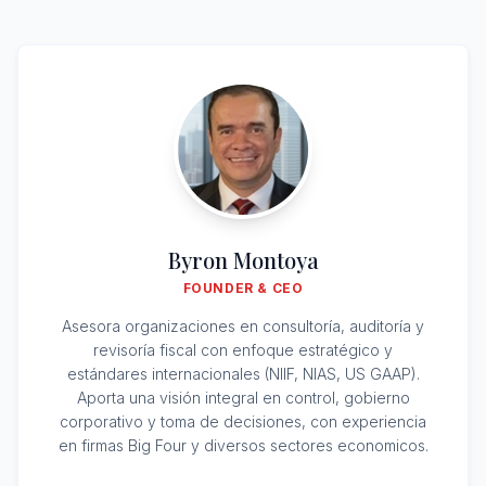
Byron Montoya
FOUNDER & CEO
Asesora organizaciones en consultoría, auditoría y
revisoría fiscal con enfoque estratégico y
estándares internacionales (NIIF, NIAS, US GAAP).
Aporta una visión integral en control, gobierno
corporativo y toma de decisiones, con experiencia
en firmas Big Four y diversos sectores economicos.