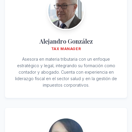
Alejandro González
TAX MANAGER
Asesora en materia tributaria con un enfoque
estratégico y legal, integrando su formación como
contador y abogado. Cuenta con experiencia en
liderazgo fiscal en el sector salud y en la gestión de
impuestos corporativos.