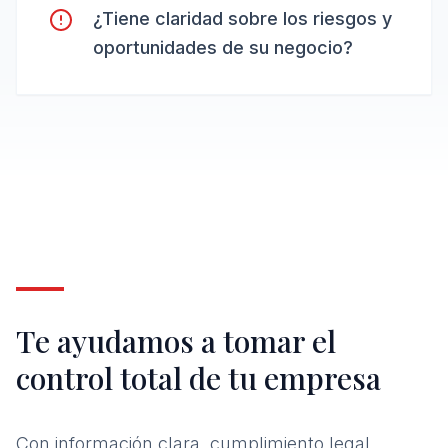
¿Tiene claridad sobre los riesgos y
oportunidades de su negocio?
Te ayudamos a tomar el
control total de tu empresa
Con información clara, cumplimiento legal