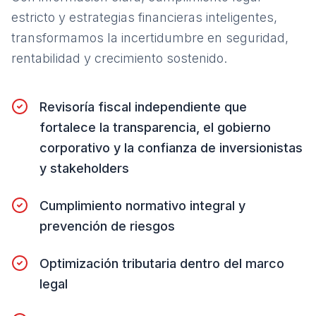
estricto y estrategias financieras inteligentes,
transformamos la incertidumbre en seguridad,
rentabilidad y crecimiento sostenido.
Revisoría fiscal independiente que
fortalece la transparencia, el gobierno
corporativo y la confianza de inversionistas
y stakeholders
Cumplimiento normativo integral y
prevención de riesgos
Optimización tributaria dentro del marco
legal