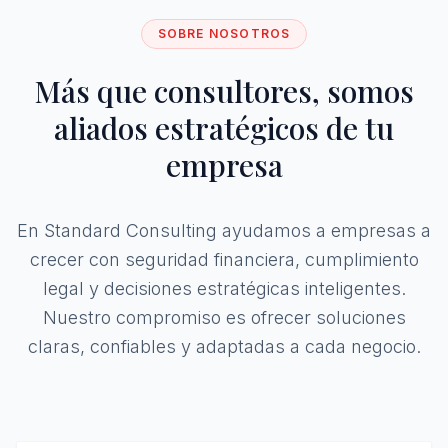
SOBRE NOSOTROS
Más que consultores, somos
aliados estratégicos de tu
empresa
En Standard Consulting ayudamos a empresas a
crecer con seguridad financiera, cumplimiento
legal y decisiones estratégicas inteligentes.
Nuestro compromiso es ofrecer soluciones
claras, confiables y adaptadas a cada negocio.