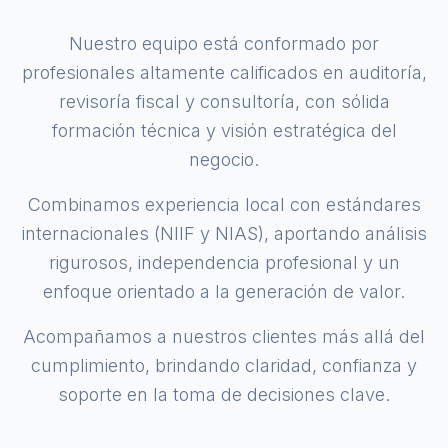
Nuestro equipo está conformado por
profesionales altamente calificados en auditoría,
revisoría fiscal y consultoría, con sólida
formación técnica y visión estratégica del
negocio.
Combinamos experiencia local con estándares
internacionales (NIIF y NIAS), aportando análisis
rigurosos, independencia profesional y un
enfoque orientado a la generación de valor.
Acompañamos a nuestros clientes más allá del
cumplimiento, brindando claridad, confianza y
soporte en la toma de decisiones clave.