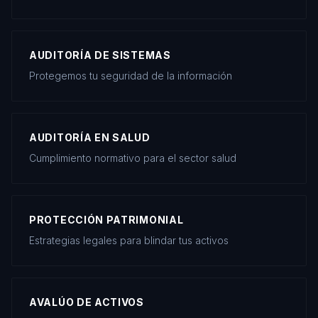
AUDITORÍA DE SISTEMAS
Protegemos tu seguridad de la información
AUDITORÍA EN SALUD
Cumplimiento normativo para el sector salud
PROTECCIÓN PATRIMONIAL
Estrategias legales para blindar tus activos
AVALÚO DE ACTIVOS