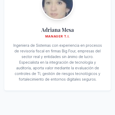
Adriana Mesa
MANAGER T.I.
Ingeniera de Sistemas con experiencia en procesos
de revisoría fiscal en firmas Big Four, empresas del
sector real y entidades sin ánimo de lucro.
Especialista en la integración de tecnología y
auditoría, aporta valor mediante la evaluación de
controles de TI, gestión de riesgos tecnológicos y
fortalecimiento de entornos digitales seguros.