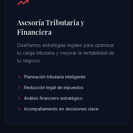
Asesoría Tributaria y
Financiera
Diseñamos estrategias legales para optimizar
tu carga tributaria y mejorar la rentabilidad de
tu negocio.
Planeación tributaria inteligente
Reducción legal de impuestos
Análisis financiero estratégico
Acompañamiento en decisiones clave