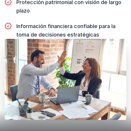
Protección patrimonial con visión de largo
plazo
Información financiera confiable para la
toma de decisiones estratégicas