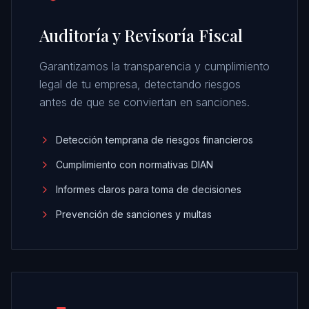
Auditoría y Revisoría Fiscal
Garantizamos la transparencia y cumplimiento
legal de tu empresa, detectando riesgos
antes de que se conviertan en sanciones.
Detección temprana de riesgos financieros
Cumplimiento con normativas DIAN
Informes claros para toma de decisiones
Prevención de sanciones y multas