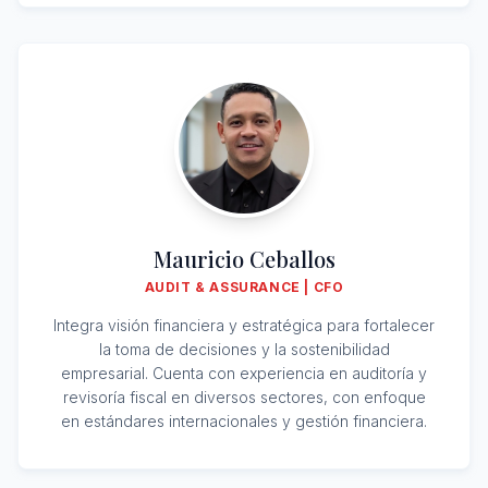
Mauricio Ceballos
AUDIT & ASSURANCE | CFO
Integra visión financiera y estratégica para fortalecer
la toma de decisiones y la sostenibilidad
empresarial. Cuenta con experiencia en auditoría y
revisoría fiscal en diversos sectores, con enfoque
en estándares internacionales y gestión financiera.