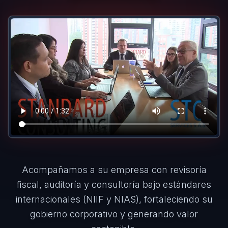
Acompañamos a su empresa con revisoría
fiscal, auditoría y consultoría bajo estándares
internacionales (NIIF y NIAS), fortaleciendo su
gobierno corporativo y generando valor