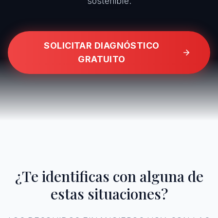
sostenible.
SOLICITAR DIAGNÓSTICO
GRATUITO
¿Te identificas con alguna de
estas situaciones?