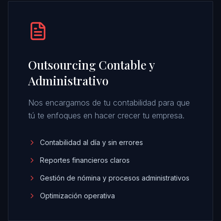
Outsourcing Contable y
Administrativo
Nos encargamos de tu contabilidad para que
tú te enfoques en hacer crecer tu empresa.
Contabilidad al día y sin errores
Reportes financieros claros
Gestión de nómina y procesos administrativos
Optimización operativa