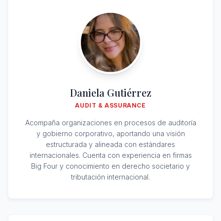
Daniela Gutiérrez
AUDIT & ASSURANCE
Acompaña organizaciones en procesos de auditoría
y gobierno corporativo, aportando una visión
estructurada y alineada con estándares
internacionales. Cuenta con experiencia en firmas
Big Four y conocimiento en derecho societario y
tributación internacional.