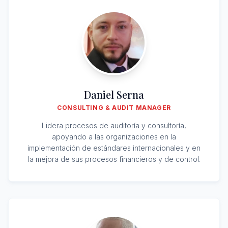
Daniel Serna
CONSULTING & AUDIT MANAGER
Lidera procesos de auditoría y consultoría,
apoyando a las organizaciones en la
implementación de estándares internacionales y en
la mejora de sus procesos financieros y de control.