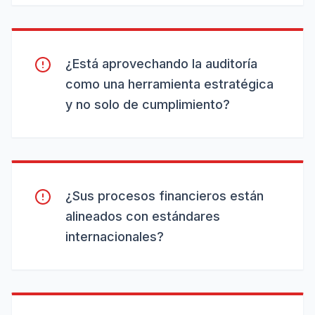
¿Está aprovechando la auditoría
como una herramienta estratégica
y no solo de cumplimiento?
¿Sus procesos financieros están
alineados con estándares
internacionales?