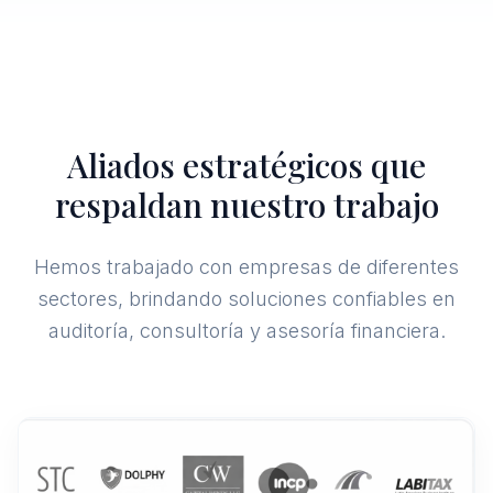
Aliados estratégicos que
respaldan nuestro trabajo
Hemos trabajado con empresas de diferentes
sectores, brindando soluciones confiables en
auditoría, consultoría y asesoría financiera.