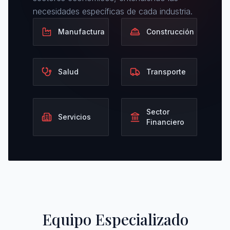
necesidades específicas de cada industria.
Manufactura
Construcción
Salud
Transporte
Sector
Servicios
Financiero
Equipo Especializado