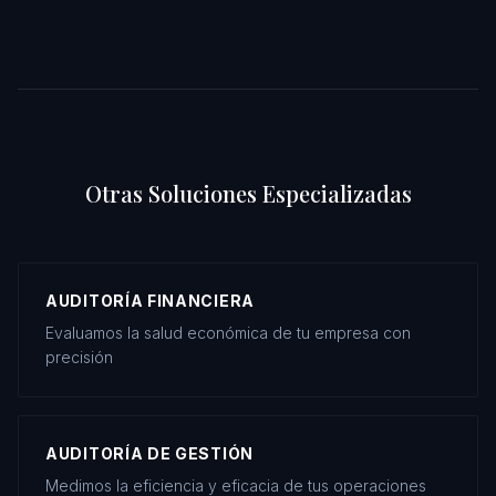
Otras Soluciones Especializadas
AUDITORÍA FINANCIERA
Evaluamos la salud económica de tu empresa con
precisión
AUDITORÍA DE GESTIÓN
Medimos la eficiencia y eficacia de tus operaciones