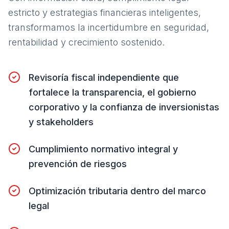
estricto y estrategias financieras inteligentes,
transformamos la incertidumbre en seguridad,
rentabilidad y crecimiento sostenido.
Revisoría fiscal independiente que
fortalece la transparencia, el gobierno
corporativo y la confianza de inversionistas
y stakeholders
Cumplimiento normativo integral y
prevención de riesgos
Optimización tributaria dentro del marco
legal