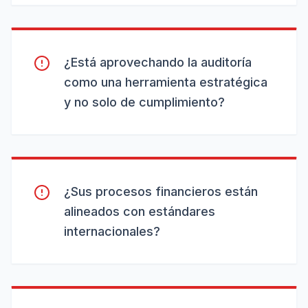
¿Está aprovechando la auditoría
como una herramienta estratégica
y no solo de cumplimiento?
¿Sus procesos financieros están
alineados con estándares
internacionales?