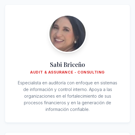
Sabi Briceño
AUDIT & ASSURANCE - CONSULTING
Especialista en auditoría con enfoque en sistemas
de información y control interno. Apoya a las
organizaciones en el fortalecimiento de sus
procesos financieros y en la generación de
información confiable.