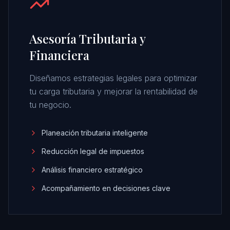
Asesoría Tributaria y
Financiera
Diseñamos estrategias legales para optimizar
tu carga tributaria y mejorar la rentabilidad de
tu negocio.
Planeación tributaria inteligente
Reducción legal de impuestos
Análisis financiero estratégico
Acompañamiento en decisiones clave