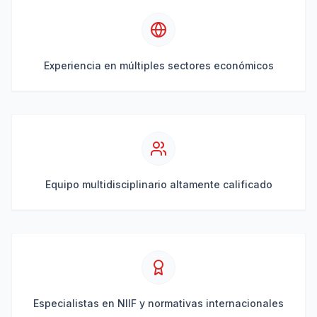
Experiencia en múltiples sectores económicos
Equipo multidisciplinario altamente calificado
Especialistas en NIIF y normativas internacionales