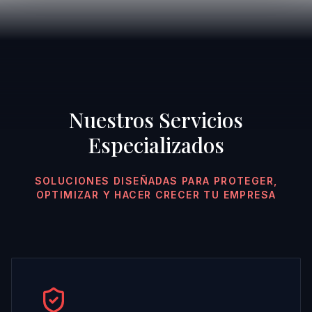
Nuestros Servicios
Especializados
SOLUCIONES DISEÑADAS PARA PROTEGER,
OPTIMIZAR Y HACER CRECER TU EMPRESA