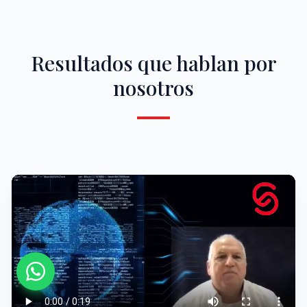
Resultados que hablan por
nosotros