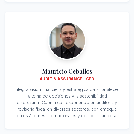
Mauricio Ceballos
AUDIT & ASSURANCE | CFO
Integra visión financiera y estratégica para fortalecer
la toma de decisiones y la sostenibilidad
empresarial. Cuenta con experiencia en auditoría y
revisoría fiscal en diversos sectores, con enfoque
en estándares internacionales y gestión financiera.