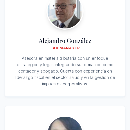
Alejandro González
TAX MANAGER
Asesora en materia tributaria con un enfoque
estratégico y legal, integrando su formación como
contador y abogado. Cuenta con experiencia en
liderazgo fiscal en el sector salud y en la gestión de
impuestos corporativos.