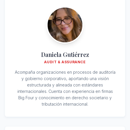
Daniela Gutiérrez
AUDIT & ASSURANCE
Acompaña organizaciones en procesos de auditoría
y gobierno corporativo, aportando una visión
estructurada y alineada con estándares
internacionales. Cuenta con experiencia en firmas
Big Four y conocimiento en derecho societario y
tributación internacional.