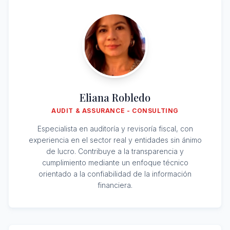
Eliana Robledo
AUDIT & ASSURANCE - CONSULTING
Especialista en auditoría y revisoría fiscal, con
experiencia en el sector real y entidades sin ánimo
de lucro. Contribuye a la transparencia y
cumplimiento mediante un enfoque técnico
orientado a la confiabilidad de la información
financiera.