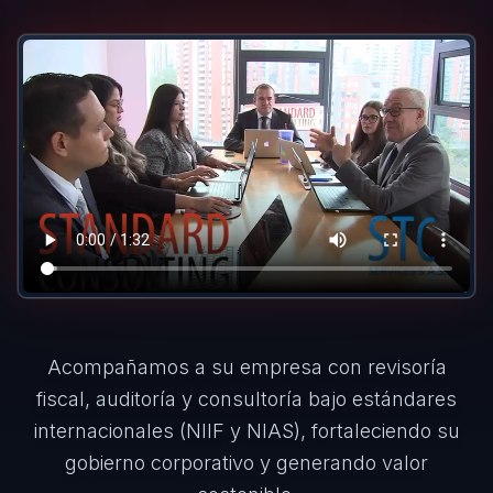
Acompañamos a su empresa con revisoría
fiscal, auditoría y consultoría bajo estándares
internacionales (NIIF y NIAS), fortaleciendo su
gobierno corporativo y generando valor