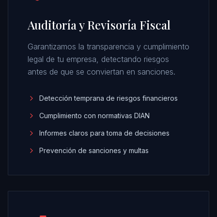
Auditoría y Revisoría Fiscal
Garantizamos la transparencia y cumplimiento
legal de tu empresa, detectando riesgos
antes de que se conviertan en sanciones.
Detección temprana de riesgos financieros
Cumplimiento con normativas DIAN
Informes claros para toma de decisiones
Prevención de sanciones y multas