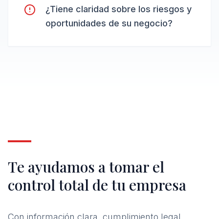
¿Tiene claridad sobre los riesgos y
oportunidades de su negocio?
Te ayudamos a tomar el
control total de tu empresa
Con información clara, cumplimiento legal