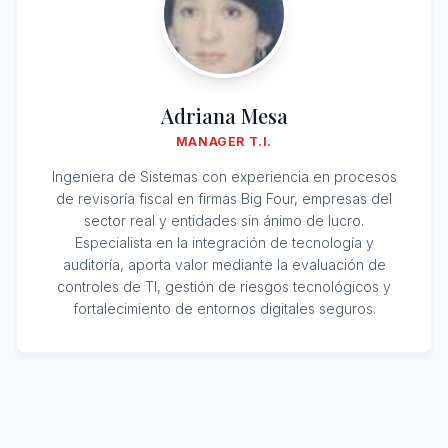
Adriana Mesa
MANAGER T.I.
Ingeniera de Sistemas con experiencia en procesos
de revisoría fiscal en firmas Big Four, empresas del
sector real y entidades sin ánimo de lucro.
Especialista en la integración de tecnología y
auditoría, aporta valor mediante la evaluación de
controles de TI, gestión de riesgos tecnológicos y
fortalecimiento de entornos digitales seguros.