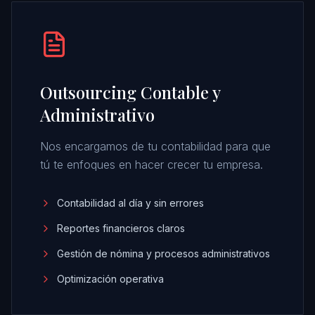
Outsourcing Contable y
Administrativo
Nos encargamos de tu contabilidad para que
tú te enfoques en hacer crecer tu empresa.
Contabilidad al día y sin errores
Reportes financieros claros
Gestión de nómina y procesos administrativos
Optimización operativa