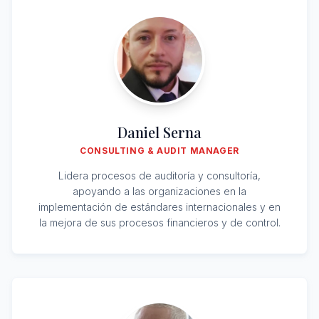
Daniel Serna
CONSULTING & AUDIT MANAGER
Lidera procesos de auditoría y consultoría,
apoyando a las organizaciones en la
implementación de estándares internacionales y en
la mejora de sus procesos financieros y de control.