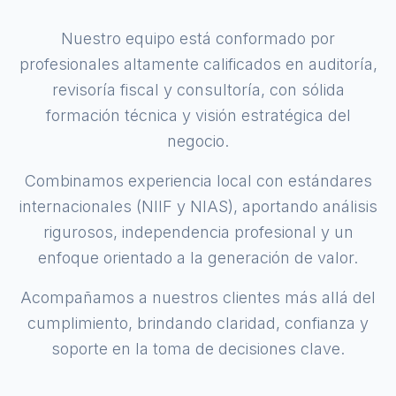
Nuestro equipo está conformado por
profesionales altamente calificados en auditoría,
revisoría fiscal y consultoría, con sólida
formación técnica y visión estratégica del
negocio.
Combinamos experiencia local con estándares
internacionales (NIIF y NIAS), aportando análisis
rigurosos, independencia profesional y un
enfoque orientado a la generación de valor.
Acompañamos a nuestros clientes más allá del
cumplimiento, brindando claridad, confianza y
soporte en la toma de decisiones clave.