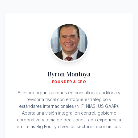
Byron Montoya
FOUNDER & CEO
Asesora organizaciones en consultoría, auditoría y
revisoría fiscal con enfoque estratégico y
estándares internacionales (NIIF, NIAS, US GAAP).
Aporta una visión integral en control, gobierno
corporativo y toma de decisiones, con experiencia
en firmas Big Four y diversos sectores economicos.