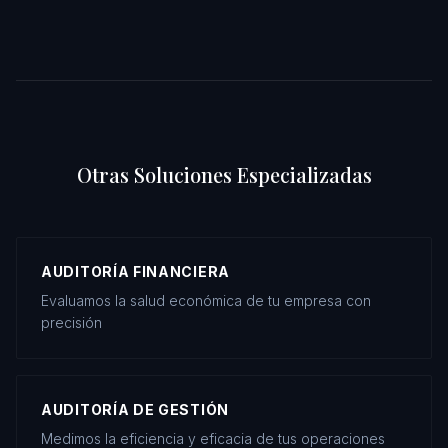
Otras Soluciones Especializadas
AUDITORÍA FINANCIERA
Evaluamos la salud económica de tu empresa con
precisión
AUDITORÍA DE GESTIÓN
Medimos la eficiencia y eficacia de tus operaciones