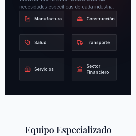
necesidades específicas de cada industria.
Manufactura
Construcción
Salud
Transporte
Sector
Servicios
Financiero
Equipo Especializado