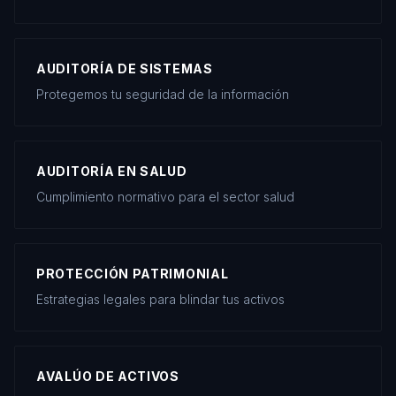
AUDITORÍA DE SISTEMAS
Protegemos tu seguridad de la información
AUDITORÍA EN SALUD
Cumplimiento normativo para el sector salud
PROTECCIÓN PATRIMONIAL
Estrategias legales para blindar tus activos
AVALÚO DE ACTIVOS