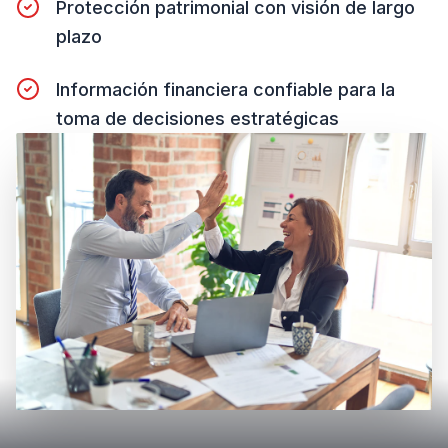
Protección patrimonial con visión de largo
plazo
Información financiera confiable para la
toma de decisiones estratégicas