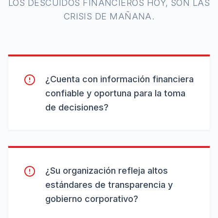
LOS DESCUIDOS FINANCIEROS HOY, SON LAS
CRISIS DE MAÑANA.
¿Cuenta con información financiera
confiable y oportuna para la toma
de decisiones?
¿Su organización refleja altos
estándares de transparencia y
gobierno corporativo?