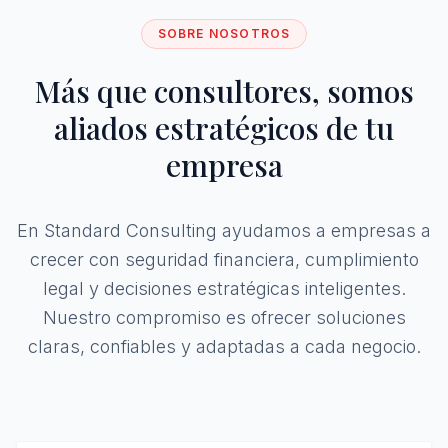
SOBRE NOSOTROS
Más que consultores, somos
aliados estratégicos de tu
empresa
En Standard Consulting ayudamos a empresas a
crecer con seguridad financiera, cumplimiento
legal y decisiones estratégicas inteligentes.
Nuestro compromiso es ofrecer soluciones
claras, confiables y adaptadas a cada negocio.