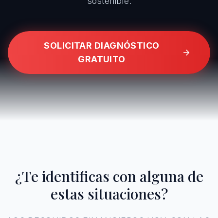
sostenible.
SOLICITAR DIAGNÓSTICO
GRATUITO
¿Te identificas con alguna de
estas situaciones?