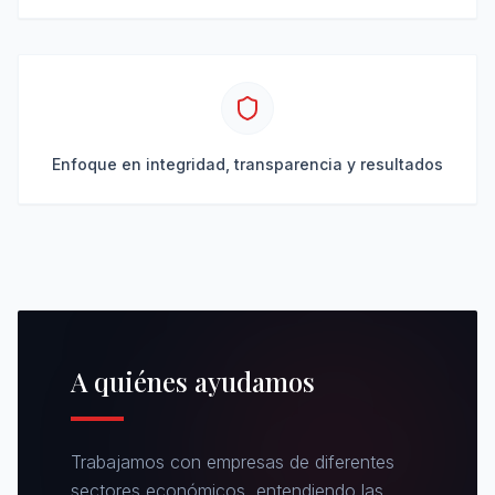
Enfoque en integridad, transparencia y resultados
A quiénes ayudamos
Trabajamos con empresas de diferentes
sectores económicos, entendiendo las