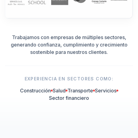
Trabajamos con empresas de múltiples sectores,
generando confianza, cumplimiento y crecimiento
sostenible para nuestros clientes.
EXPERIENCIA EN SECTORES COMO:
Construcción
Salud
Transporte
Servicios
Sector financiero