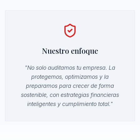
Nuestro enfoque
"No solo auditamos tu empresa. La
protegemos, optimizamos y la
preparamos para crecer de forma
sostenible, con estrategias financieras
inteligentes y cumplimiento total."