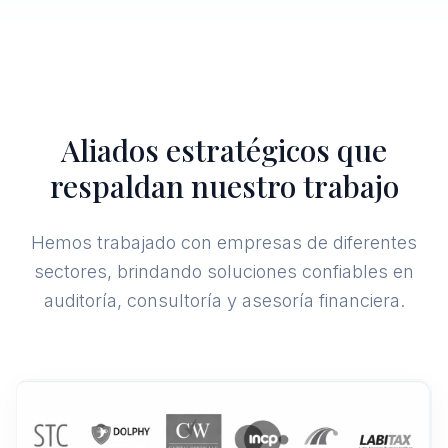
Aliados estratégicos que
respaldan nuestro trabajo
Hemos trabajado con empresas de diferentes
sectores, brindando soluciones confiables en
auditoría, consultoría y asesoría financiera.